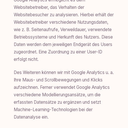
Websitebetreiber, das Verhalten der
Websitebesucher zu analysieren. Hierbei erhält der
Websitebetreiber verschiedene Nutzungsdaten,
wie z. B. Seitenaufrufe, Verweildauer, verwendete
Betriebssysteme und Herkunft des Nutzers. Diese
Daten werden dem jeweiligen Endgerät des Users
zugeordnet. Eine Zuordnung zu einer User-ID
erfolgt nicht.
Des Weiteren können wir mit Google Analytics u. a.
Ihre Maus- und Scrollbewegungen und Klicks
aufzeichnen. Ferner verwendet Google Analytics
verschiedene Modellierungsansätze, um die
erfassten Datensätze zu ergänzen und setzt
Machine-Learning-Technologien bei der
Datenanalyse ein.