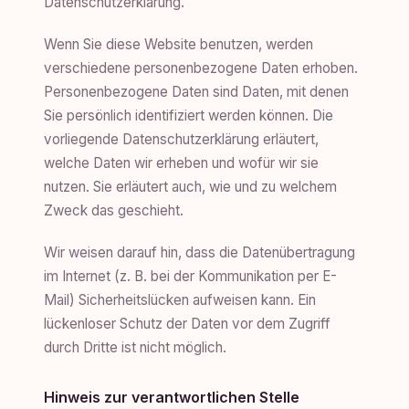
Datenschutzerklärung.
Wenn Sie diese Website benutzen, werden
verschiedene personenbezogene Daten erhoben.
Personenbezogene Daten sind Daten, mit denen
Sie persönlich identifiziert werden können. Die
vorliegende Datenschutzerklärung erläutert,
welche Daten wir erheben und wofür wir sie
nutzen. Sie erläutert auch, wie und zu welchem
Zweck das geschieht.
Wir weisen darauf hin, dass die Datenübertragung
im Internet (z. B. bei der Kommunikation per E-
Mail) Sicherheitslücken aufweisen kann. Ein
lückenloser Schutz der Daten vor dem Zugriff
durch Dritte ist nicht möglich.
Hinweis zur verantwortlichen Stelle