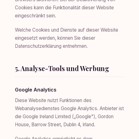
Cookies kann die Funktionalität dieser Website
eingeschränkt sein.
Welche Cookies und Dienste auf dieser Website
eingesetzt werden, können Sie dieser
Datenschutzerklärung entnehmen.
5. Analyse-Tools und Werbung
Google Analytics
Diese Website nutzt Funktionen des
Webanalysedienstes Google Analytics. Anbieter ist
die Google Ireland Limited („Google"), Gordon
House, Barrow Street, Dublin 4, Irland.
Google Analytics ermöglicht es dem