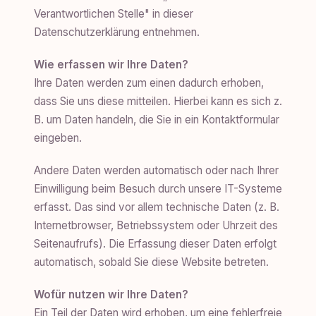
Verantwortlichen Stelle" in dieser
Datenschutzerklärung entnehmen.
Wie erfassen wir Ihre Daten?
Ihre Daten werden zum einen dadurch erhoben,
dass Sie uns diese mitteilen. Hierbei kann es sich z.
B. um Daten handeln, die Sie in ein Kontaktformular
eingeben.
Andere Daten werden automatisch oder nach Ihrer
Einwilligung beim Besuch durch unsere IT-Systeme
erfasst. Das sind vor allem technische Daten (z. B.
Internetbrowser, Betriebssystem oder Uhrzeit des
Seitenaufrufs). Die Erfassung dieser Daten erfolgt
automatisch, sobald Sie diese Website betreten.
Wofür nutzen wir Ihre Daten?
Ein Teil der Daten wird erhoben, um eine fehlerfreie