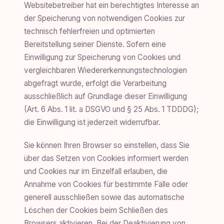
Websitebetreiber hat ein berechtigtes Interesse an
der Speicherung von notwendigen Cookies zur
technisch fehlerfreien und optimierten
Bereitstellung seiner Dienste. Sofern eine
Einwilligung zur Speicherung von Cookies und
vergleichbaren Wiedererkennungstechnologien
abgefragt wurde, erfolgt die Verarbeitung
ausschließlich auf Grundlage dieser Einwilligung
(Art. 6 Abs. 1 lit. a DSGVO und § 25 Abs. 1 TDDDG);
die Einwilligung ist jederzeit widerrufbar.
Sie können Ihren Browser so einstellen, dass Sie
über das Setzen von Cookies informiert werden
und Cookies nur im Einzelfall erlauben, die
Annahme von Cookies für bestimmte Fälle oder
generell ausschließen sowie das automatische
Löschen der Cookies beim Schließen des
Browsers aktivieren. Bei der Deaktivierung von