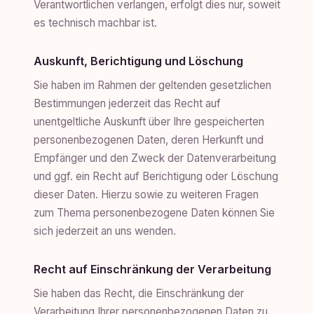
Verantwortlichen verlangen, erfolgt dies nur, soweit
es technisch machbar ist.
Auskunft, Berichtigung und Löschung
Sie haben im Rahmen der geltenden gesetzlichen
Bestimmungen jederzeit das Recht auf
unentgeltliche Auskunft über Ihre gespeicherten
personenbezogenen Daten, deren Herkunft und
Empfänger und den Zweck der Datenverarbeitung
und ggf. ein Recht auf Berichtigung oder Löschung
dieser Daten. Hierzu sowie zu weiteren Fragen
zum Thema personenbezogene Daten können Sie
sich jederzeit an uns wenden.
Recht auf Einschränkung der Verarbeitung
Sie haben das Recht, die Einschränkung der
Verarbeitung Ihrer personenbezogenen Daten zu