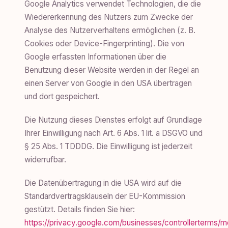
Google Analytics verwendet Technologien, die die
Wiedererkennung des Nutzers zum Zwecke der
Analyse des Nutzerverhaltens ermöglichen (z. B.
Cookies oder Device-Fingerprinting). Die von
Google erfassten Informationen über die
Benutzung dieser Website werden in der Regel an
einen Server von Google in den USA übertragen
und dort gespeichert.
Die Nutzung dieses Dienstes erfolgt auf Grundlage
Ihrer Einwilligung nach Art. 6 Abs. 1 lit. a DSGVO und
§ 25 Abs. 1 TDDDG. Die Einwilligung ist jederzeit
widerrufbar.
Die Datenübertragung in die USA wird auf die
Standardvertragsklauseln der EU-Kommission
gestützt. Details finden Sie hier:
https://privacy.google.com/businesses/controllerterms/m