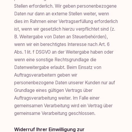
Stellen erforderlich. Wir geben personenbezogene
Daten nur dann an externe Stellen weiter, wenn
dies im Rahmen einer Vertragserfüllung erforderlich
ist, wenn wir gesetzlich hierzu verpflichtet sind (z.
B. Weitergabe von Daten an Steuerbehörden),
wenn wir ein berechtigtes Interesse nach Art. 6
Abs. 1 lit. f DSGVO an der Weitergabe haben oder
wenn eine sonstige Rechtsgrundlage die
Datenweitergabe erlaubt. Beim Einsatz von
Auftragsverarbeitern geben wir
personenbezogene Daten unserer Kunden nur auf
Grundlage eines gültigen Vertrags über
Auftragsverarbeitung weiter. Im Falle einer
gemeinsamen Verarbeitung wird ein Vertrag über
gemeinsame Verarbeitung geschlossen.
Widerruf Ihrer Einwilligung zur