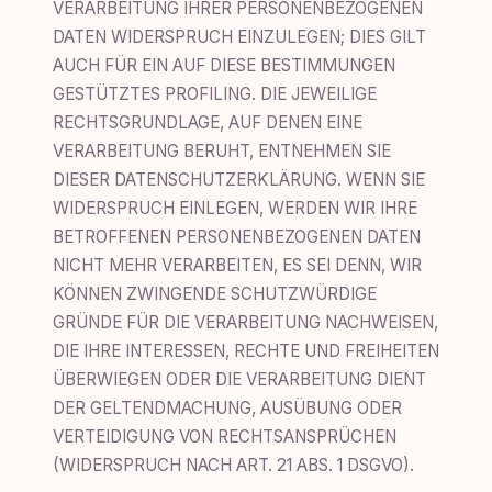
VERARBEITUNG IHRER PERSONENBEZOGENEN
DATEN WIDERSPRUCH EINZULEGEN; DIES GILT
AUCH FÜR EIN AUF DIESE BESTIMMUNGEN
GESTÜTZTES PROFILING. DIE JEWEILIGE
RECHTSGRUNDLAGE, AUF DENEN EINE
VERARBEITUNG BERUHT, ENTNEHMEN SIE
DIESER DATENSCHUTZERKLÄRUNG. WENN SIE
WIDERSPRUCH EINLEGEN, WERDEN WIR IHRE
BETROFFENEN PERSONENBEZOGENEN DATEN
NICHT MEHR VERARBEITEN, ES SEI DENN, WIR
KÖNNEN ZWINGENDE SCHUTZWÜRDIGE
GRÜNDE FÜR DIE VERARBEITUNG NACHWEISEN,
DIE IHRE INTERESSEN, RECHTE UND FREIHEITEN
ÜBERWIEGEN ODER DIE VERARBEITUNG DIENT
DER GELTENDMACHUNG, AUSÜBUNG ODER
VERTEIDIGUNG VON RECHTSANSPRÜCHEN
(WIDERSPRUCH NACH ART. 21 ABS. 1 DSGVO).