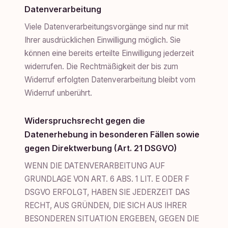
Datenverarbeitung
Viele Datenverarbeitungsvorgänge sind nur mit
Ihrer ausdrücklichen Einwilligung möglich. Sie
können eine bereits erteilte Einwilligung jederzeit
widerrufen. Die Rechtmäßigkeit der bis zum
Widerruf erfolgten Datenverarbeitung bleibt vom
Widerruf unberührt.
Widerspruchsrecht gegen die
Datenerhebung in besonderen Fällen sowie
gegen Direktwerbung (Art. 21 DSGVO)
WENN DIE DATENVERARBEITUNG AUF
GRUNDLAGE VON ART. 6 ABS. 1 LIT. E ODER F
DSGVO ERFOLGT, HABEN SIE JEDERZEIT DAS
RECHT, AUS GRÜNDEN, DIE SICH AUS IHRER
BESONDEREN SITUATION ERGEBEN, GEGEN DIE