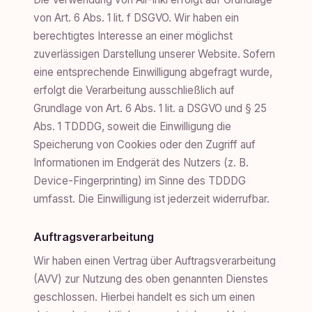
von Art. 6 Abs. 1 lit. f DSGVO. Wir haben ein
berechtigtes Interesse an einer möglichst
zuverlässigen Darstellung unserer Website. Sofern
eine entsprechende Einwilligung abgefragt wurde,
erfolgt die Verarbeitung ausschließlich auf
Grundlage von Art. 6 Abs. 1 lit. a DSGVO und § 25
Abs. 1 TDDDG, soweit die Einwilligung die
Speicherung von Cookies oder den Zugriff auf
Informationen im Endgerät des Nutzers (z. B.
Device-Fingerprinting) im Sinne des TDDDG
umfasst. Die Einwilligung ist jederzeit widerrufbar.
Auftragsverarbeitung
Wir haben einen Vertrag über Auftragsverarbeitung
(AVV) zur Nutzung des oben genannten Dienstes
geschlossen. Hierbei handelt es sich um einen