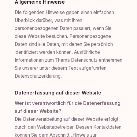
Allgemeine Hinweise
Die folgenden Hinweise geben einen einfachen
Überblick darüber, was mit Ihren
personenbezogenen Daten passiert, wenn Sie
diese Website besuchen. Personenbezogene
Daten sind alle Daten, mit denen Sie persönlich
identifiziert werden können. Ausführliche
Informationen zum Thema Datenschutz entnehmen
Sie unserer unter diesem Text aufgeführten
Datenschutzerklärung.
Datenerfassung auf dieser Website
Wer ist verantwortlich für die Datenerfassung
auf dieser Website?
Die Datenverarbeitung auf dieser Website erfolgt
durch den Websitebetreiber. Dessen Kontaktdaten
können Sie dem Abschnitt „Hinweis zur