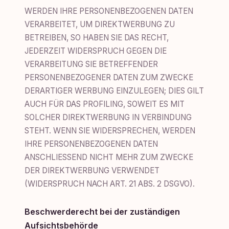
WERDEN IHRE PERSONENBEZOGENEN DATEN
VERARBEITET, UM DIREKTWERBUNG ZU
BETREIBEN, SO HABEN SIE DAS RECHT,
JEDERZEIT WIDERSPRUCH GEGEN DIE
VERARBEITUNG SIE BETREFFENDER
PERSONENBEZOGENER DATEN ZUM ZWECKE
DERARTIGER WERBUNG EINZULEGEN; DIES GILT
AUCH FÜR DAS PROFILING, SOWEIT ES MIT
SOLCHER DIREKTWERBUNG IN VERBINDUNG
STEHT. WENN SIE WIDERSPRECHEN, WERDEN
IHRE PERSONENBEZOGENEN DATEN
ANSCHLIESSEND NICHT MEHR ZUM ZWECKE
DER DIREKTWERBUNG VERWENDET
(WIDERSPRUCH NACH ART. 21 ABS. 2 DSGVO).
Beschwerderecht bei der zuständigen
Aufsichtsbehörde