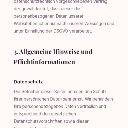
datenschutzrechtlich vorgeschriebenen Vertrag,
der gewährleistet, dass dieser die
personenbezogenen Daten unserer
Websitebesucher nur nach unseren Weisungen und
unter Einhaltung der DSGVO verarbeitet.
3. Allgemeine Hinweise und
Pflichtinformationen
Datenschutz
Die Betreiber dieser Seiten nehmen den Schutz
Ihrer persönlichen Daten sehr ernst. Wir behandeln
Ihre personenbezogenen Daten vertraulich und
entsprechend den gesetzlichen
Datenschutzvorschriften sowie dieser