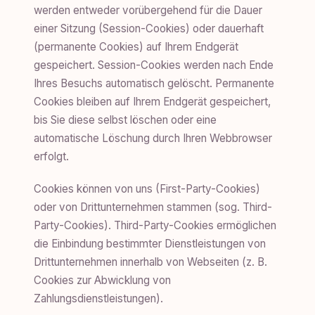
werden entweder vorübergehend für die Dauer
einer Sitzung (Session-Cookies) oder dauerhaft
(permanente Cookies) auf Ihrem Endgerät
gespeichert. Session-Cookies werden nach Ende
Ihres Besuchs automatisch gelöscht. Permanente
Cookies bleiben auf Ihrem Endgerät gespeichert,
bis Sie diese selbst löschen oder eine
automatische Löschung durch Ihren Webbrowser
erfolgt.
Cookies können von uns (First-Party-Cookies)
oder von Drittunternehmen stammen (sog. Third-
Party-Cookies). Third-Party-Cookies ermöglichen
die Einbindung bestimmter Dienstleistungen von
Drittunternehmen innerhalb von Webseiten (z. B.
Cookies zur Abwicklung von
Zahlungsdienstleistungen).