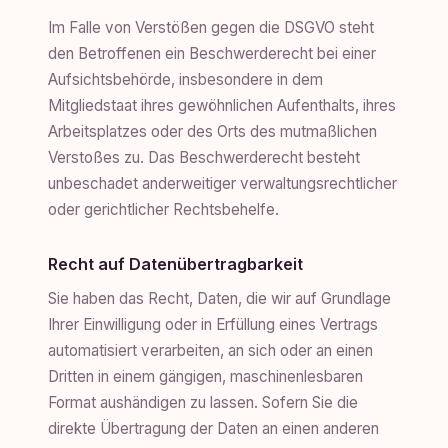
Im Falle von Verstößen gegen die DSGVO steht
den Betroffenen ein Beschwerderecht bei einer
Aufsichtsbehörde, insbesondere in dem
Mitgliedstaat ihres gewöhnlichen Aufenthalts, ihres
Arbeitsplatzes oder des Orts des mutmaßlichen
Verstoßes zu. Das Beschwerderecht besteht
unbeschadet anderweitiger verwaltungsrechtlicher
oder gerichtlicher Rechtsbehelfe.
Recht auf Datenübertragbarkeit
Sie haben das Recht, Daten, die wir auf Grundlage
Ihrer Einwilligung oder in Erfüllung eines Vertrags
automatisiert verarbeiten, an sich oder an einen
Dritten in einem gängigen, maschinenlesbaren
Format aushändigen zu lassen. Sofern Sie die
direkte Übertragung der Daten an einen anderen