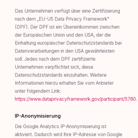
Das Unternehmen verfügt über eine Zertifizierung
nach dem „EU-US Data Privacy Framework"
(DPF). Der DPF ist ein Übereinkommen zwischen
der Europäischen Union und den USA, der die
Einhaltung europäischer Datenschutzstandards bei
Datenverarbeitungen in den USA gewährleisten
soll. Jedes nach dem DPF zertifizierte
Unternehmen verpflichtet sich, diese
Datenschutzstandards einzuhalten. Weitere
Informationen hierzu erhalten Sie vom Anbieter
unter folgendem Link:
https://www.dataprivacyframework.gov/participant/5780
.
IP-Anonymisierung
Die Google Analytics IP-Anonymisierung ist
aktiviert. Dadurch wird Ihre IP-Adresse von Google