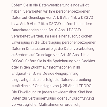
Sofern Sie in die Datenverarbeitung eingewilligt
haben, verarbeiten wir Ihre personenbezogenen
Daten auf Grundlage von Art. 6 Abs. 1 lit. a DSGVO
bzw. Art. 9 Abs. 2 lit. a DSGVO, sofern besondere
Datenkategorien nach Art. 9 Abs. 1 DSGVO
verarbeitet werden. Im Falle einer ausdrücklichen
Einwilligung in die Übertragung personenbezogener
Daten in Drittstaaten erfolgt die Datenverarbeitung
außerdem auf Grundlage von Art. 49 Abs. 1 lit. a
DSGVO. Sofern Sie in die Speicherung von Cookies
oder in den Zugriff auf Informationen in Ihr
Endgerät (z. B. via Device-Fingerprinting)
eingewilligt haben, erfolgt die Datenverarbeitung
zusätzlich auf Grundlage von § 25 Abs. 1 TDDDG.
Die Einwilligung ist jederzeit widerrufbar. Sind Ihre
Daten zur Vertragserfüllung oder zur Durchführung
vorvertraglicher Maßnahmen erforderlich,