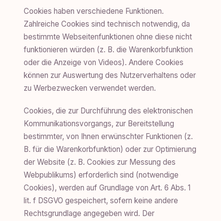
Cookies haben verschiedene Funktionen.
Zahlreiche Cookies sind technisch notwendig, da
bestimmte Webseitenfunktionen ohne diese nicht
funktionieren würden (z. B. die Warenkorbfunktion
oder die Anzeige von Videos). Andere Cookies
können zur Auswertung des Nutzerverhaltens oder
zu Werbezwecken verwendet werden.
Cookies, die zur Durchführung des elektronischen
Kommunikationsvorgangs, zur Bereitstellung
bestimmter, von Ihnen erwünschter Funktionen (z.
B. für die Warenkorbfunktion) oder zur Optimierung
der Website (z. B. Cookies zur Messung des
Webpublikums) erforderlich sind (notwendige
Cookies), werden auf Grundlage von Art. 6 Abs. 1
lit. f DSGVO gespeichert, sofern keine andere
Rechtsgrundlage angegeben wird. Der