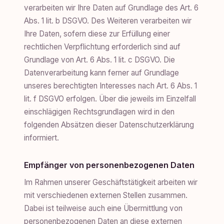
verarbeiten wir Ihre Daten auf Grundlage des Art. 6
Abs. 1 lit. b DSGVO. Des Weiteren verarbeiten wir
Ihre Daten, sofern diese zur Erfüllung einer
rechtlichen Verpflichtung erforderlich sind auf
Grundlage von Art. 6 Abs. 1 lit. c DSGVO. Die
Datenverarbeitung kann ferner auf Grundlage
unseres berechtigten Interesses nach Art. 6 Abs. 1
lit. f DSGVO erfolgen. Über die jeweils im Einzelfall
einschlägigen Rechtsgrundlagen wird in den
folgenden Absätzen dieser Datenschutzerklärung
informiert.
Empfänger von personenbezogenen Daten
Im Rahmen unserer Geschäftstätigkeit arbeiten wir
mit verschiedenen externen Stellen zusammen.
Dabei ist teilweise auch eine Übermittlung von
personenbezogenen Daten an diese externen