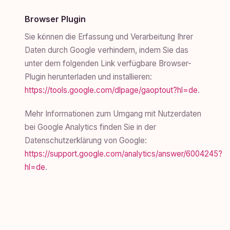
Browser Plugin
Sie können die Erfassung und Verarbeitung Ihrer
Daten durch Google verhindern, indem Sie das
unter dem folgenden Link verfügbare Browser-
Plugin herunterladen und installieren:
https://tools.google.com/dlpage/gaoptout?hl=de
.
Mehr Informationen zum Umgang mit Nutzerdaten
bei Google Analytics finden Sie in der
Datenschutzerklärung von Google:
https://support.google.com/analytics/answer/6004245?
hl=de
.