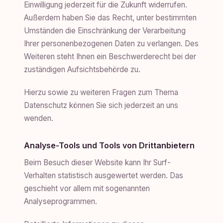
Einwilligung jederzeit für die Zukunft widerrufen.
Außerdem haben Sie das Recht, unter bestimmten
Umständen die Einschränkung der Verarbeitung
Ihrer personenbezogenen Daten zu verlangen. Des
Weiteren steht Ihnen ein Beschwerderecht bei der
zuständigen Aufsichtsbehörde zu.
Hierzu sowie zu weiteren Fragen zum Thema
Datenschutz können Sie sich jederzeit an uns
wenden.
Analyse-Tools und Tools von Drittanbietern
Beim Besuch dieser Website kann Ihr Surf-
Verhalten statistisch ausgewertet werden. Das
geschieht vor allem mit sogenannten
Analyseprogrammen.