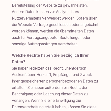
Bereitstellung der Website zu gewährleisten.
Andere Daten können zur Analyse Ihres
Nutzerverhaltens verwendet werden. Sofern über
die Website Verträge geschlossen oder angebahnt
werden können, werden die übermittelten Daten
auch für Vertragsangebote, Bestellungen oder
sonstige Auftragsanfragen verarbeitet.
Welche Rechte haben Sie bezüglich Ihrer
Daten?
Sie haben jederzeit das Recht, unentgeltlich
Auskunft über Herkunft, Empfänger und Zweck
Ihrer gespeicherten personenbezogenen Daten zu
erhalten. Sie haben außerdem ein Recht, die
Berichtigung oder Löschung dieser Daten zu
verlangen. Wenn Sie eine Einwilligung zur
Datenverarbeitung erteilt haben, können Sie diese