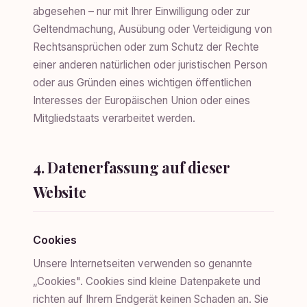
abgesehen – nur mit Ihrer Einwilligung oder zur
Geltendmachung, Ausübung oder Verteidigung von
Rechtsansprüchen oder zum Schutz der Rechte
einer anderen natürlichen oder juristischen Person
oder aus Gründen eines wichtigen öffentlichen
Interesses der Europäischen Union oder eines
Mitgliedstaats verarbeitet werden.
4. Datenerfassung auf dieser
Website
Cookies
Unsere Internetseiten verwenden so genannte
„Cookies". Cookies sind kleine Datenpakete und
richten auf Ihrem Endgerät keinen Schaden an. Sie