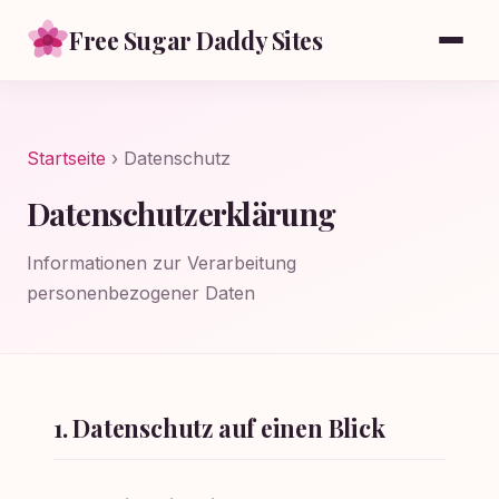
Free Sugar Daddy Sites
Startseite
› Datenschutz
Datenschutzerklärung
Informationen zur Verarbeitung
personenbezogener Daten
1. Datenschutz auf einen Blick