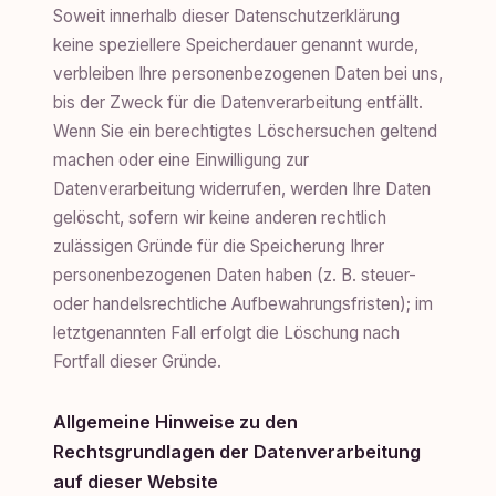
Soweit innerhalb dieser Datenschutzerklärung
keine speziellere Speicherdauer genannt wurde,
verbleiben Ihre personenbezogenen Daten bei uns,
bis der Zweck für die Datenverarbeitung entfällt.
Wenn Sie ein berechtigtes Löschersuchen geltend
machen oder eine Einwilligung zur
Datenverarbeitung widerrufen, werden Ihre Daten
gelöscht, sofern wir keine anderen rechtlich
zulässigen Gründe für die Speicherung Ihrer
personenbezogenen Daten haben (z. B. steuer-
oder handelsrechtliche Aufbewahrungsfristen); im
letztgenannten Fall erfolgt die Löschung nach
Fortfall dieser Gründe.
Allgemeine Hinweise zu den
Rechtsgrundlagen der Datenverarbeitung
auf dieser Website