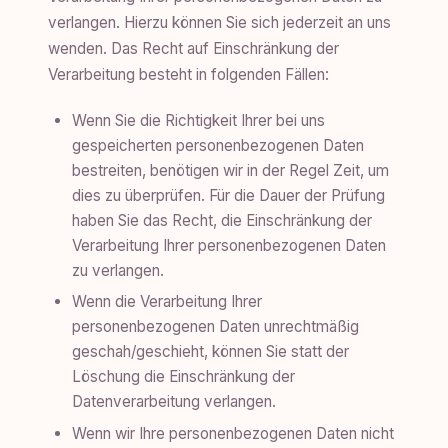
verlangen. Hierzu können Sie sich jederzeit an uns
wenden. Das Recht auf Einschränkung der
Verarbeitung besteht in folgenden Fällen:
Wenn Sie die Richtigkeit Ihrer bei uns
gespeicherten personenbezogenen Daten
bestreiten, benötigen wir in der Regel Zeit, um
dies zu überprüfen. Für die Dauer der Prüfung
haben Sie das Recht, die Einschränkung der
Verarbeitung Ihrer personenbezogenen Daten
zu verlangen.
Wenn die Verarbeitung Ihrer
personenbezogenen Daten unrechtmäßig
geschah/geschieht, können Sie statt der
Löschung die Einschränkung der
Datenverarbeitung verlangen.
Wenn wir Ihre personenbezogenen Daten nicht