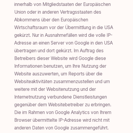
innerhalb von Mitgliedstaaten der Europäischen
Union oder in anderen Vertragsstaaten des
Abkommens über den Europäischen
Wirtschaftsraum vor der Übermittlung in die USA
gekürzt. Nur in Ausnahmefällen wird die volle IP-
Adresse an einen Server von Google in den USA
übertragen und dort gekürzt. Im Auftrag des
Betreibers dieser Website wird Google diese
Informationen benutzen, um Ihre Nutzung der
Website auszuwerten, um Reports über die
Websiteaktivitäten zusammenzustellen und um
weitere mit der Websitenutzung und der
Internetnutzung verbundene Dienstleistungen
gegenüber dem Websitebetreiber zu erbringen.
Die im Rahmen von Google Analytics von Ihrem
Browser übermittelte IP-Adresse wird nicht mit
anderen Daten von Google zusammengeführt.