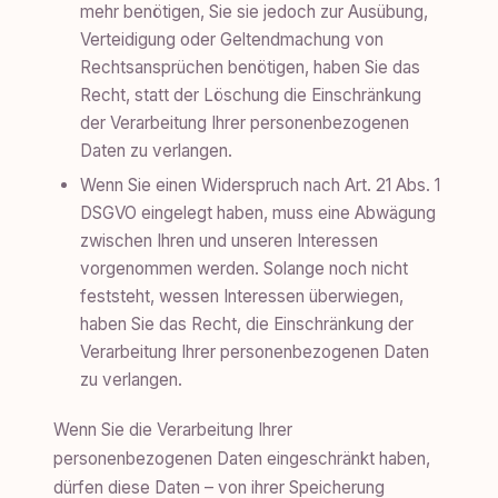
mehr benötigen, Sie sie jedoch zur Ausübung,
Verteidigung oder Geltendmachung von
Rechtsansprüchen benötigen, haben Sie das
Recht, statt der Löschung die Einschränkung
der Verarbeitung Ihrer personenbezogenen
Daten zu verlangen.
Wenn Sie einen Widerspruch nach Art. 21 Abs. 1
DSGVO eingelegt haben, muss eine Abwägung
zwischen Ihren und unseren Interessen
vorgenommen werden. Solange noch nicht
feststeht, wessen Interessen überwiegen,
haben Sie das Recht, die Einschränkung der
Verarbeitung Ihrer personenbezogenen Daten
zu verlangen.
Wenn Sie die Verarbeitung Ihrer
personenbezogenen Daten eingeschränkt haben,
dürfen diese Daten – von ihrer Speicherung