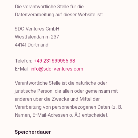
Die verantwortliche Stelle für die
Datenverarbeitung auf dieser Website ist:
SDC Ventures GmbH
Westfalendamm 237
44141 Dortmund
Telefon:
+49 231 999955 98
E-Mail:
info@sdc-ventures.com
Verantwortliche Stelle ist die natürliche oder
juristische Person, die allein oder gemeinsam mit
anderen über die Zwecke und Mittel der
Verarbeitung von personenbezogenen Daten (z. B.
Namen, E-Mail-Adressen o. Ä.) entscheidet.
Speicherdauer